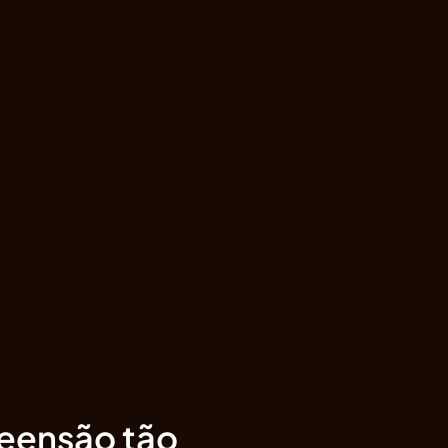
eensão tão