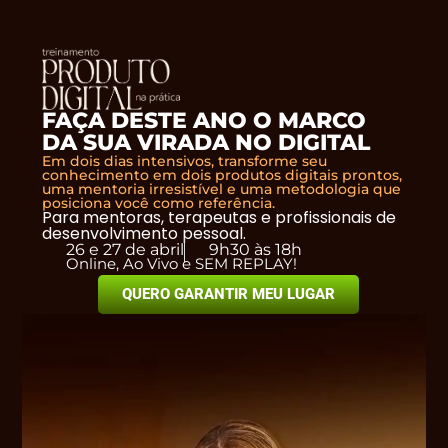
FAÇA DESTE ANO O MARCO
DA SUA VIRADA NO DIGITAL
Em dois dias intensivos, transforme seu
conhecimento em dois produtos digitais prontos,
uma mentoria irresistível e uma metodologia que
posiciona você como referência.
Para mentoras, terapeutas e profissionais de
desenvolvimento pessoal.
26 e 27 de abril
9h30 às 18h
Online, Ao Vivo e SEM REPLAY!
QUERO GARANTIR MEU LUGAR