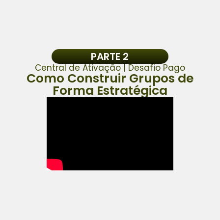
PARTE 2
Central de Ativação | Desafio Pago
Como Construir Grupos de
Forma Estratégica