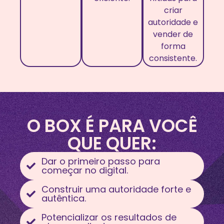
criar
autoridade e
vender de
forma
consistente.
O BOX É PARA VOCÊ
QUE QUER:
Dar o primeiro passo para
começar no digital.
Construir uma autoridade forte e
autêntica.
Potencializar os resultados de