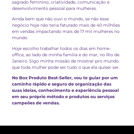
sagrado feminino, criatividade, comunicação e
desenvolvimento pessoal para mulheres.
Ainda bem que não ouvi o mundo, se não esse
negócio hoje não teria faturado mais de 40 milhões
em vendas impactando mais de 17 mil mulheres no
mundo.
Hoje escolho trabalhar todos os dias em home-
office, ao lado de minha família e do mar, no Rio de
Janeiro. Sigo minha missão de mostrar pro mundo
que toda mulher pode ser tudo o que ela quiser ser.
No Box Produto Best-Seller, vou te guiar por um
caminho rápido e seguro de organização das
suas ideias, conhecimento e experiência pessoal
em seu próprio método e produtos ou serviços
campeões de vendas.