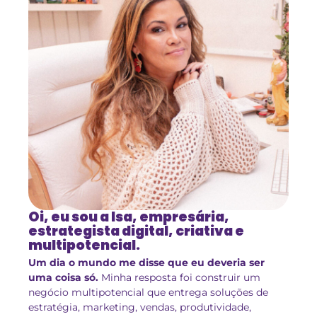
Oi, eu sou a Isa, empresária,
estrategista digital, criativa e
multipotencial.
Um dia o mundo me disse que eu deveria ser
uma coisa só.
Minha resposta foi construir um
negócio multipotencial que entrega soluções de
estratégia, marketing, vendas, produtividade,