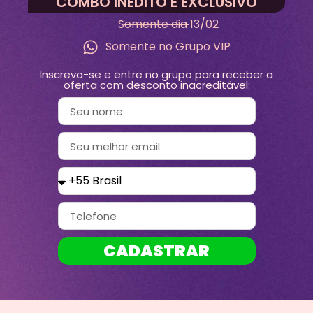
COMBO INÉDITO E EXCLUSIVO
Somente dia 13/02
Somente no Grupo VIP
Inscreva-se e entre no grupo para receber a
oferta com desconto inacreditável:
CADASTRAR