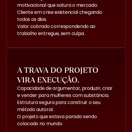
motivacional que satura o mercado.
Cliente em crise existencial chegando
todos os dias.
Valor cobrado correspondendo ao
trabalho entregue, sem culpa.
A TRAVA DO PROJETO
VIRA EXECUÇÃO.
Capacidade de argumentar, produzir, criar
e vender para mulheres com substância.
Estrutura segura para construir o seu
método autoral.
O projeto que estava parado sendo
colocado no mundo.