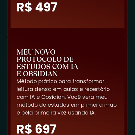
R$ 497
MEU NOVO
PROTOCOLO DE
ESTUDOS COM IA
E OBSIDIAN
Método prático para transformar
leitura densa em aulas e repertório
com IA e Obsidian.
Você verá meu
método de estudos em primeira mão
e pela primeira vez usando IA.
R$ 697