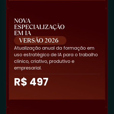
NOVA
ESPECIALIZAÇÃO
EM IA
VERSÃO 2026
Atualização anual da formação em
uso estratégico de IA para o trabalho
clínico, criativo, produtivo e
empresarial.
R$ 497