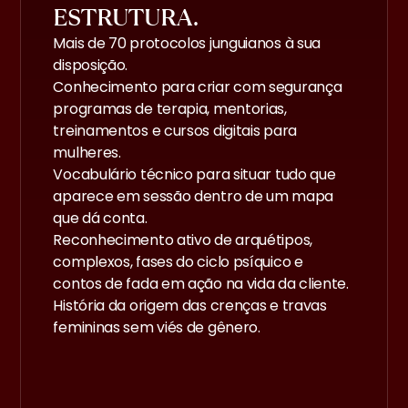
ESTRUTURA.
Mais de 70 protocolos junguianos à sua
disposição.
Conhecimento para criar com segurança
programas de terapia, mentorias,
treinamentos e cursos digitais para
mulheres.
Vocabulário técnico para situar tudo que
aparece em sessão dentro de um mapa
que dá conta.
Reconhecimento ativo de arquétipos,
complexos, fases do ciclo psíquico e
contos de fada em ação na vida da cliente.
História da origem das crenças e travas
femininas sem viés de gênero.