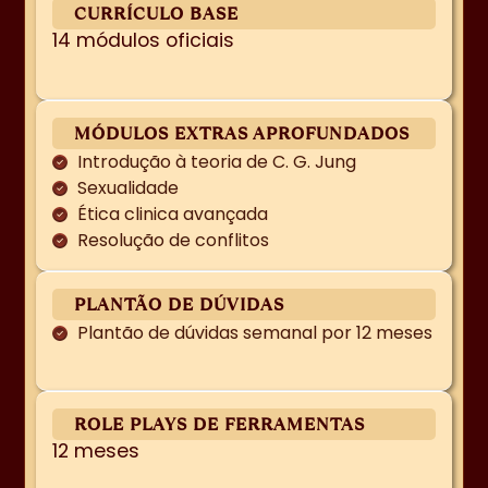
CURRÍCULO BASE
14 módulos oficiais
MÓDULOS EXTRAS APROFUNDADOS
Introdução à teoria de C. G. Jung
Sexualidade
Ética clinica avançada
Resolução de conflitos
PLANTÃO DE DÚVIDAS
Plantão de dúvidas semanal por 12 meses
ROLE PLAYS DE FERRAMENTAS
12 meses