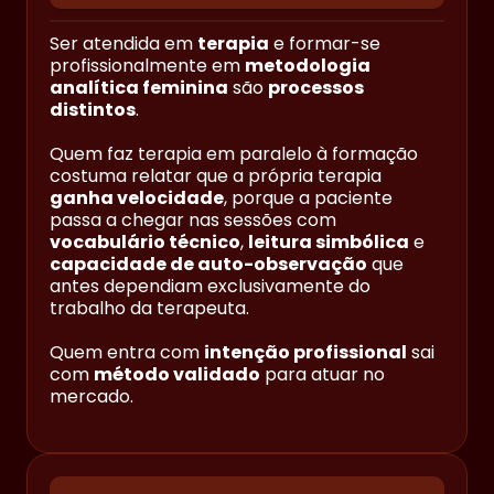
Ser atendida em
terapia
e formar-se
profissionalmente em
metodologia
analítica feminina
são
processos
distintos
.
Quem faz terapia em paralelo à formação
costuma relatar que a própria terapia
ganha velocidade
, porque a paciente
passa a chegar nas sessões com
vocabulário técnico
,
leitura simbólica
e
capacidade de auto-observação
que
antes dependiam exclusivamente do
trabalho da terapeuta.
Quem entra com
intenção profissional
sai
com
método validado
para atuar no
mercado.