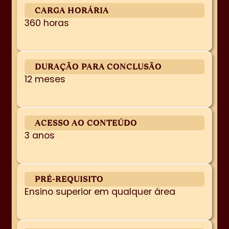
CARGA HORÁRIA
360 horas
DURAÇÃO PARA CONCLUSÃO
12 meses
ACESSO AO CONTEÚDO
3 anos
PRÉ-REQUISITO
Ensino superior em qualquer área