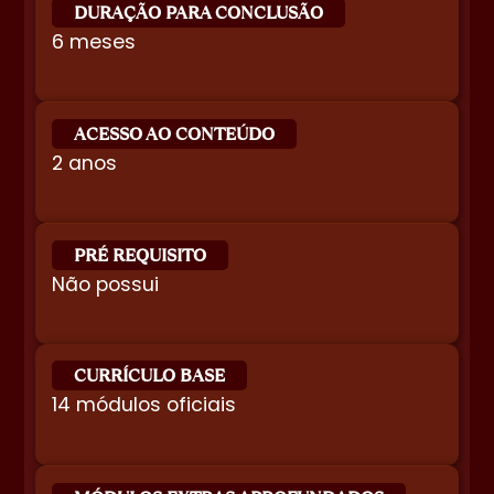
DURAÇÃO PARA CONCLUSÃO
6 meses
ACESSO AO CONTEÚDO
2 anos
PRÉ REQUISITO
Não possui
CURRÍCULO BASE
14 módulos oficiais