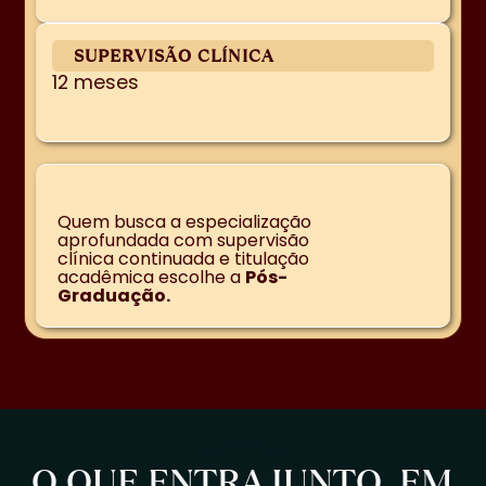
SUPERVISÃO CLÍNICA
12 meses
Quem busca a especialização
aprofundada com supervisão
clínica continuada e titulação
acadêmica escolhe a
Pós-
Graduação.
O QUE ENTRA JUNTO, EM