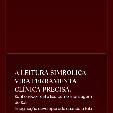
A LEITURA SIMBÓLICA
VIRA FERRAMENTA
CLÍNICA PRECISA.
Sonho recorrente lido como mensagem
do Self.
Imaginação ativa operada quando a fala