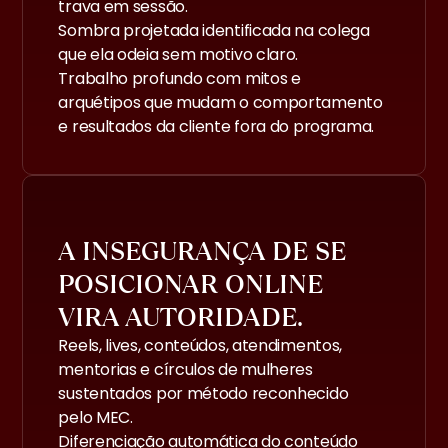
trava em sessão.
Sombra projetada identificada na colega
que ela odeia sem motivo claro.
Trabalho profundo com mitos e
arquétipos que mudam o comportamento
e resultados da cliente fora do programa.
A INSEGURANÇA DE SE
POSICIONAR ONLINE
VIRA AUTORIDADE.
Reels, lives, conteúdos, atendimentos,
mentorias e círculos de mulheres
sustentados por método reconhecido
pelo MEC.
Diferenciação automática do conteúdo