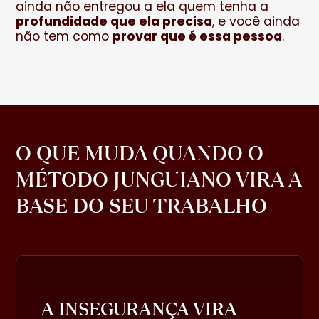
ainda não entregou a ela quem tenha a
profundidade que ela precisa
, e você ainda
não tem como
provar que é essa pessoa
.
O QUE MUDA QUANDO O
MÉTODO JUNGUIANO VIRA A
BASE DO SEU TRABALHO
A INSEGURANÇA VIRA