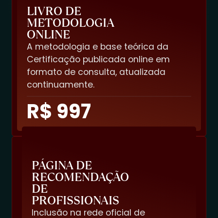
LIVRO DE
METODOLOGIA
ONLINE
A metodologia e base teórica da
Certificação publicada online em
formato de consulta, atualizada
continuamente.
R$ 997
PÁGINA DE
RECOMENDAÇÃO
DE
PROFISSIONAIS
Inclusão na rede oficial de