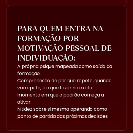
PARA QUEM ENTRA NA
FORMAÇÃO POR
MOTIVAÇÃO PESSOAL DE
INDIVIDUAÇÃO:
A própria psique mapeada como saída da
formação.
Compreensão de por que repete, quando
vai repetir, e o que fazer no exato
momento em que o padrão começa a
ativar.
Nitidez sobre si mesma operando como
ponto de partida das próximas decisões.