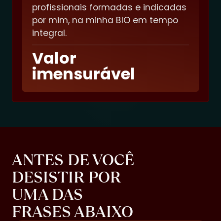
profissionais formadas e indicadas
por mim, na minha BIO em tempo
integral.
Valor
imensurável
ANTES DE VOCÊ
DESISTIR POR
UMA DAS
FRASES ABAIXO