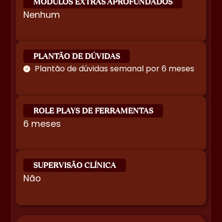
MÓDULOS EXTRAS APROFUNDADOS
Nenhum
PLANTÃO DE DÚVIDAS
Plantão de dúvidas semanal por 6 meses
ROLE PLAYS DE FERRAMENTAS
6 meses
SUPERVISÃO CLÍNICA
Não