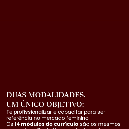
DUAS MODALIDADES.
UM ÚNICO OBJETIVO:
Te profissionalizar e capacitar para ser
referência no mercado feminino
Os
14 módulos do currículo
são os mesmos