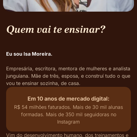
Quem vai te ensinar?
Eu sou Isa Moreira.
Empresária, escritora, mentora de mulheres e analista
junguiana. Mãe de três, esposa, e construí tudo o que
vou te ensinar sozinha, de casa.
Em 10 anos de mercado digital:
R$ 54 milhões faturados. Mais de 30 mil alunas
formadas. Mais de 350 mil seguidoras no
Instagram
Vim do desenvolvimento humano, dos treinamentos e