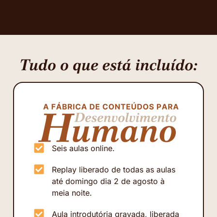
Tudo o que está incluído:
Seis aulas online.
Replay liberado de todas as aulas
até domingo dia 2 de agosto à
meia noite.
Aula introdutória gravada, liberada