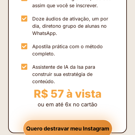
assim que você se inscrever.
Doze áudios de ativação, um por
dia, diretono grupo de alunas no
WhatsApp.
Apostila prática com o método
completo.
Assistente de IA da Isa para
construir sua estratégia de
conteúdo.
R$ 57 à vista
ou em até 6x no cartão
Quero destravar meu Instagram