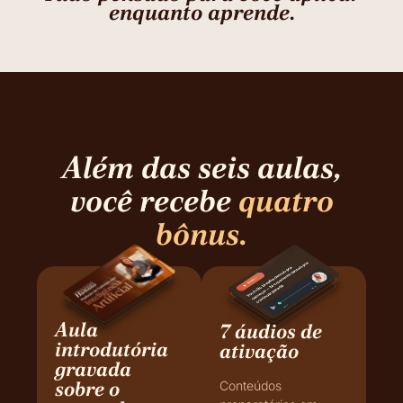
enquanto aprende.
Além das seis aulas,
você recebe
quatro
bônus.
Aula
7 áudios de
introdutória
ativação
gravada
sobre o
Conteúdos