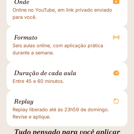
Onde
Online no YouTube, em link privado enviado
para você.
Formato
Seis aulas online, com aplicação prática
durante a semana.
Duração de cada aula
Entre 45 e 60 minutos.
Replay
Replay liberado até às 23h59 de domingo.
Revise e aplique.
Tudo pensado para você aplicar