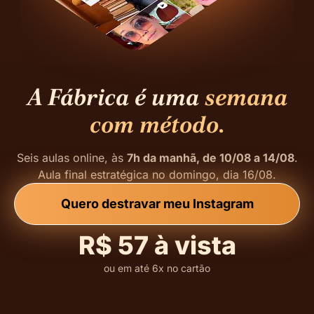
A Fábrica é uma
semana
com método.
Seis aulas online, às
7h da manhã, de 10/08 a 14/08
.
Aula final estratégica no domingo, dia 16/08.
Quero destravar meu Instagram
R$ 57 à vista
ou em até 6x no cartão