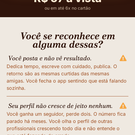
ou em até 6x no cartão
Você se reconhece em
alguma dessas?
Você posta e não vê resultado.
Dedica tempo, escreve com cuidado, publica. O
retorno são as mesmas curtidas das mesmas
amigas. Você fecha o app sentindo que está falando
sozinha.
Seu perfil não cresce de jeito nenhum.
Você ganha um seguidor, perde dois. O número fica
parado há meses. Você olha o perfil de outras
profissionais crescendo todo dia e não entende o