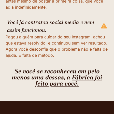
antes mesmo de postar a primeira coisa, que você
adia indefinidamente.
Você já contratou social media e nem
assim funcionou.
Pagou alguém para cuidar do seu Instagram, achou
que estava resolvido, e continuou sem ver resultado.
Agora você desconfia que o problema não é falta de
ajuda. É falta de método.
Se você se reconheceu em pelo
menos uma dessas, a
Fábrica foi
feito para você.