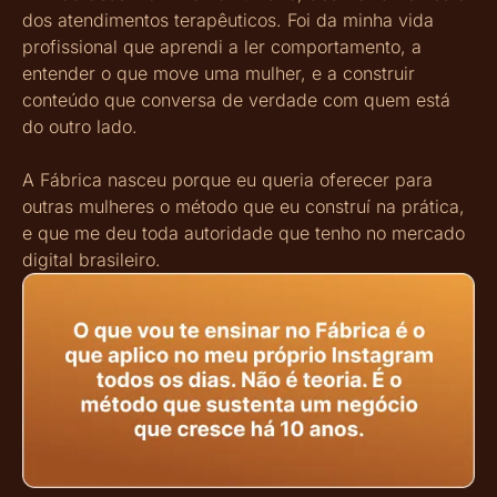
dos atendimentos terapêuticos. Foi da minha vida
profissional que aprendi a ler comportamento, a
entender o que move uma mulher, e a construir
conteúdo que conversa de verdade com quem está
do outro lado.
A Fábrica nasceu porque eu queria oferecer para
outras mulheres o método que eu construí na prática,
e que me deu toda autoridade que tenho no mercado
digital brasileiro.