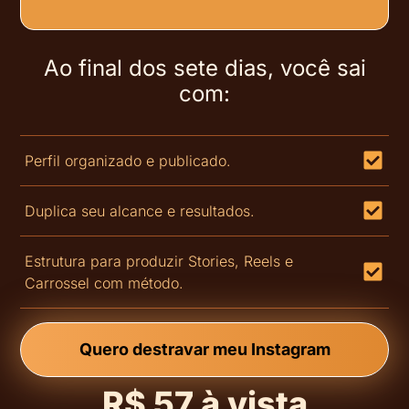
Ao final dos sete dias, você sai
com:
Perfil organizado e publicado.
Duplica seu alcance e resultados.
Estrutura para produzir Stories, Reels e
Carrossel com método.
Quero destravar meu Instagram
R$ 57 à vista