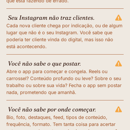
que está fazendo de errado.
Seu Instagram não traz clientes.
Cada nova cliente chega por indicação, ou de algum
lugar que não é o seu Instagram. Você sabe que
poderia ter cliente vinda do digital, mas isso não
está acontecendo.
Você não sabe o que postar.
Abre o app para começar e congela. Reels ou
carrossel? Conteúdo profundo ou leve? Sobre o seu
trabalho ou sobre sua vida? Fecha o app sem postar
nada, prometendo que amanhã.
Você não sabe por onde começar.
Bio, foto, destaques, feed, tipos de conteúdo,
frequência, formato. Tem tanta coisa para acertar