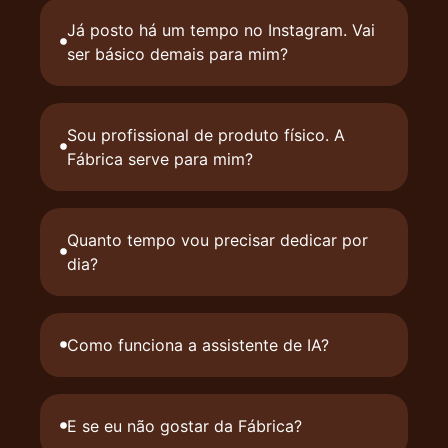
Já posto há um tempo no Instagram. Vai
ser básico demais para mim?
Sou profissional de produto físico. A
Fábrica serve para mim?
Quanto tempo vou precisar dedicar por
dia?
Como funciona a assistente de IA?
E se eu não gostar da Fábrica?