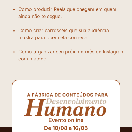
Como produzir Reels que chegam em quem
ainda não te segue.
Como criar carrosséis que sua audiência
mostra para quem ela conhece.
Como organizar seu próximo mês de Instagram
com método.
Evento online
De 10/08 a 16/08