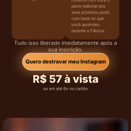
plano editorial dos
seus próximos posts,
com base no que
você aprendeu
durante a Fábrica.
Tudo isso liberado imediatamente após a
sua inscrição.
Quero destravar meu Instagram
R$ 57 à vista
ou em até 6x no cartão