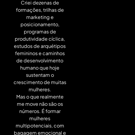
Criei dezenas de
formações, trilhas de
marketing e
posicionamento,
programas de
produtividade cíclica,
estudos de arquétipos
femininos e caminhos
de desenvolvimento
humano que hoje
sustentam o
crescimento de muitas
mulheres.
Mas o que realmente
me move não são os
números. É formar
mulheres
multipotenciais, com
bagagem emocional e