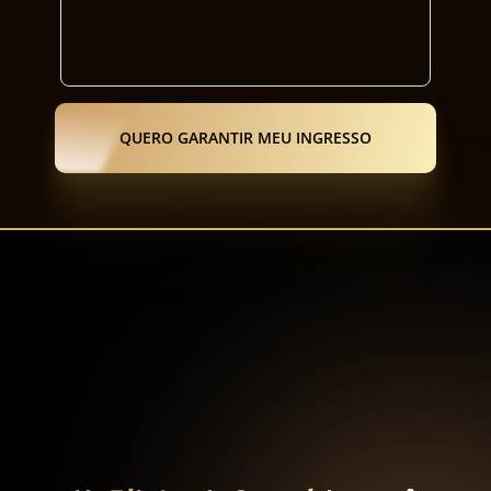
QUERO GARANTIR MEU INGRESSO