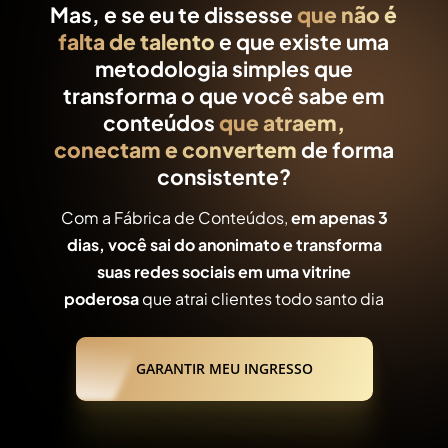
Mas, e se eu te dissesse
que não é
falta de talento
e que existe uma
metodologia simples que
transforma o que você sabe em
conteúdos
que atraem,
conectam e convertem
de forma
consistente?
Com a Fábrica de Conteúdos,
em apenas 3
dias, você sai do anonimato e transforma
suas redes sociais em uma vitrine
poderosa
que atrai clientes todo santo dia
GARANTIR MEU INGRESSO