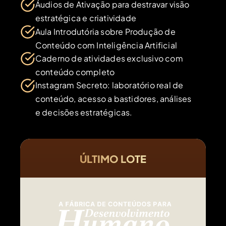
Áudios de Ativação para destravar visão
estratégica e criatividade
Aula Introdutória sobre Produção de
Conteúdo com Inteligência Artificial
Caderno de atividades exclusivo com
conteúdo completo
Instagram Secreto: laboratório real de
conteúdo, acesso a bastidores, análises
e decisões estratégicas.
ÚLTIMO LOTE