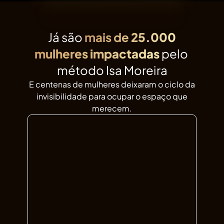
Já são
mais de
25.000
mulheres impactadas
pelo
método Isa Moreira
E centenas de mulheres deixaram o ciclo da
invisibilidade para ocupar o espaço que
merecem.