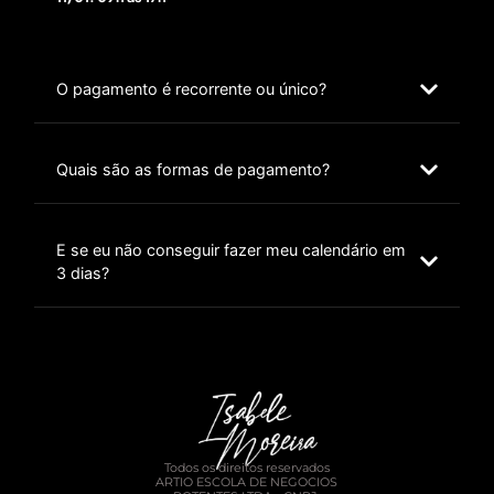
O pagamento é recorrente ou único?
Quais são as formas de pagamento?
E se eu não conseguir fazer meu calendário em
3 dias?
Todos os direitos reservados
ARTIO ESCOLA DE NEGOCIOS