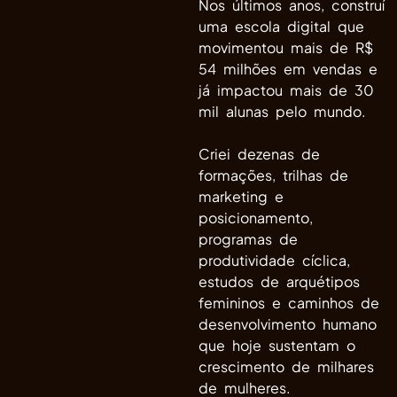
Nos últimos anos, construí
uma escola digital que
movimentou mais de R$
54 milhões em vendas e
já impactou mais de 30
mil alunas pelo mundo.
Criei dezenas de
formações, trilhas de
marketing e
posicionamento,
programas de
produtividade cíclica,
estudos de arquétipos
femininos e caminhos de
desenvolvimento humano
que hoje sustentam o
crescimento de milhares
de mulheres.