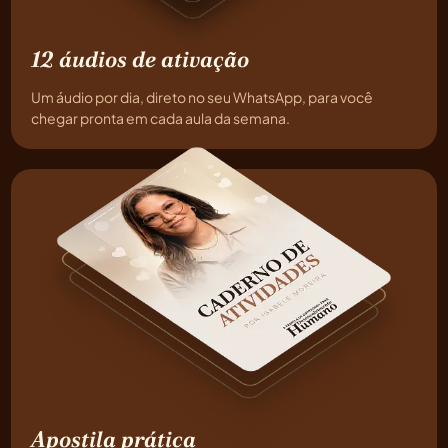
12 áudios de ativação
Um áudio por dia, direto no seu WhatsApp, para você
chegar pronta em cada aula da semana.
Apostila prática