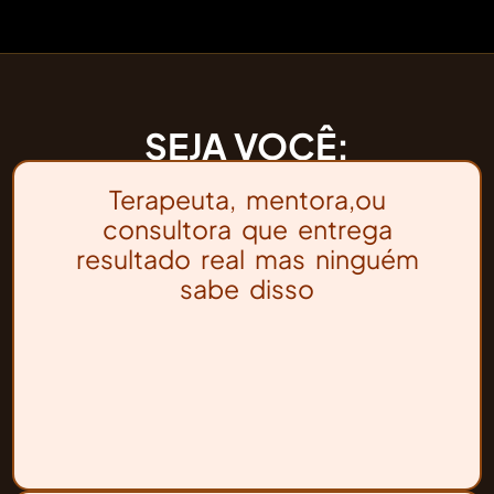
SEJA VOCÊ:
Terapeuta, mentora,ou
consultora que entrega
resultado real mas ninguém
sabe disso