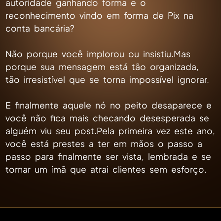
autoridade ganhando forma e o
reconhecimento vindo em forma de Pix na
conta bancária?
Não porque você implorou ou insistiu.Mas
porque sua mensagem está tão organizada,
tão irresistível que se torna impossível ignorar.
E finalmente aquele nó no peito desaparece e
você não fica mais checando desesperada se
alguém viu seu post.Pela primeira vez este ano,
você está prestes a ter em mãos o passo a
passo para finalmente ser vista, lembrada e se
tornar um ímã que atrai clientes sem esforço.