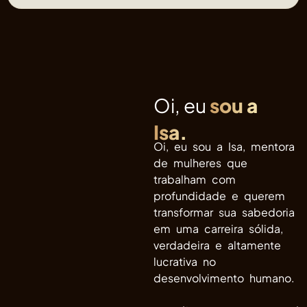
Oi, eu
sou a
Isa.
Oi, eu sou a Isa, mentora
de mulheres que
trabalham com
profundidade e querem
transformar sua sabedoria
em uma carreira sólida,
verdadeira e altamente
lucrativa no
desenvolvimento humano.