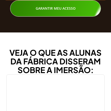
GARANTIR MEU ACESSO
VEJA O QUE AS ALUNAS
DA FÁBRICA DISSERAM
SOBRE A IMERSÃO: