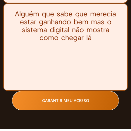
Alguém que sabe que merecia
estar ganhando bem mas o
sistema digital não mostra
como chegar lá
GARANTIR MEU ACESSO