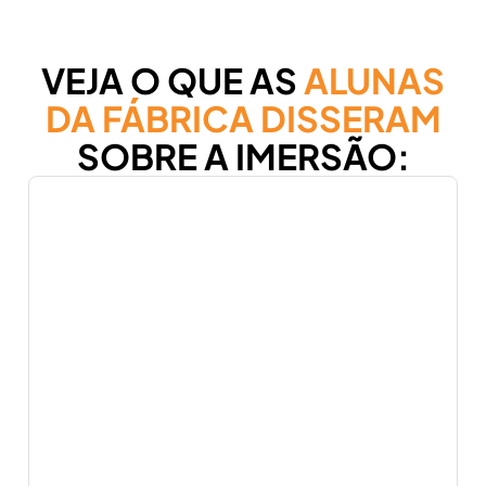
VEJA O QUE AS
ALUNAS
DA FÁBRICA DISSERAM
SOBRE A IMERSÃO: