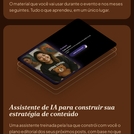
O material que você vai usar durante o evento e nos meses
seguintes. Tudo o que aprendeu, em um único lugar.
Assistente de IA para construir sua
estratégia de conteúdo
Uma assistente treinada pela Isa que constrói com você o
plano editorial dos seus próximos posts, com base no que