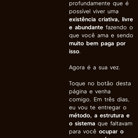
profundamente que é
possível viver uma
existência criativa, livre
e abundante
fazendo o
que você ama e sendo
muito bem paga por
isso
.
Agora é a sua vez.
Toque no botão desta
página e venha
comigo. Em três dias,
eu vou te entregar o
método, a estrutura e
o sistema
que faltavam
para você
ocupar o