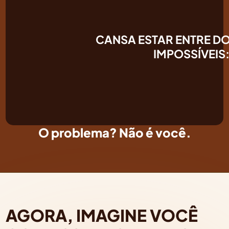
CANSA ESTAR ENTRE DO
IMPOSSÍVEIS
O problema? Não é você.
AGORA, IMAGINE VOCÊ