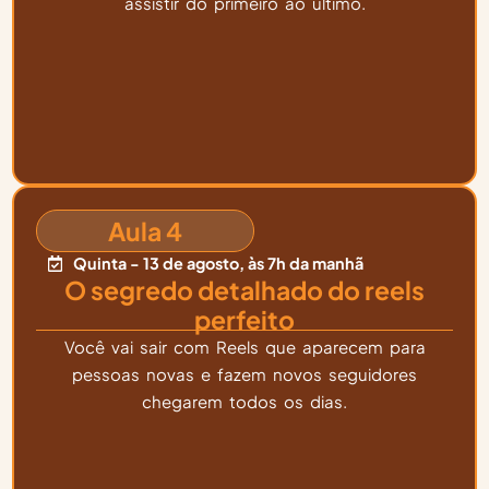
assistir do primeiro ao último.
Aula 4
Quinta - 13 de agosto, às 7h da manhã
O segredo detalhado do reels
perfeito
Você vai sair com Reels que aparecem para
pessoas novas e fazem novos seguidores
chegarem todos os dias.