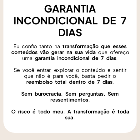
GARANTIA
INCONDICIONAL DE 7
DIAS
Eu confio tanto na
transformação que esses
conteúdos vão gerar na sua vida
que ofereço
uma
garantia incondicional de 7 dias
.
Se você entrar, explorar o conteúdo e sentir
que não é para você, basta pedir o
reembolso total dentro de 7 dias
.
Sem burocracia. Sem perguntas. Sem
ressentimentos.
O risco é todo meu. A transformação é toda
sua.