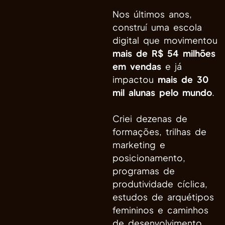
Nos últimos anos,
construí uma escola
digital que movimentou
mais de R$ 54 milhões
em vendas
e já
impactou
mais de 30
mil alunas pelo mundo
.
Criei dezenas de
formações, trilhas de
marketing e
posicionamento,
programas de
produtividade cíclica,
estudos de arquétipos
femininos e caminhos
de desenvolvimento