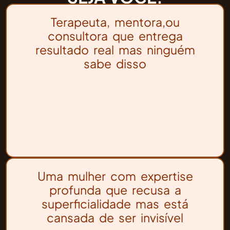
Terapeuta, mentora,ou
consultora que entrega
resultado real mas ninguém
sabe disso
Uma mulher com expertise
profunda que recusa a
superficialidade mas está
cansada de ser invisível