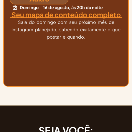
Domingo - 16 de agosto, às 20h da noite
Seu mapa de conteúdo completo
Saia do domingo com seu próximo mês de
Instagram planejado, sabendo exatamente o que
postar e quando.
SEJA VOCÊ: