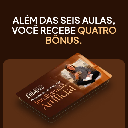
ALÉM DAS SEIS AULAS,
VOCÊ RECEBE
QUATRO
BÔNUS.