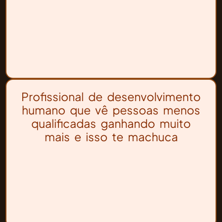
Profissional de desenvolvimento
humano que vê pessoas menos
qualificadas ganhando muito
mais e isso te machuca