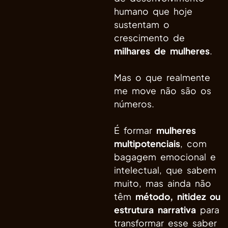
humano que hoje
sustentam o
crescimento de
milhares de mulheres
.
Mas o que realmente
me move não são os
números.
É formar
mulheres
multipotenciais
, com
bagagem emocional e
intelectual, que sabem
muito, mas ainda não
têm
método, nitidez ou
estrutura narrativa
para
transformar esse saber