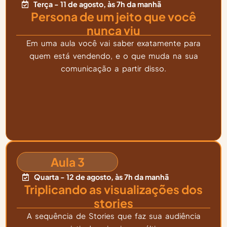
Terça - 11 de agosto, às 7h da manhã
Persona de um jeito que você
nunca viu
Em uma aula você vai saber exatamente para
quem está vendendo, e o que muda na sua
comunicação a partir disso.
Aula 3
Quarta - 12 de agosto, às 7h da manhã
Triplicando as visualizações dos
stories
A sequência de Stories que faz sua audiência