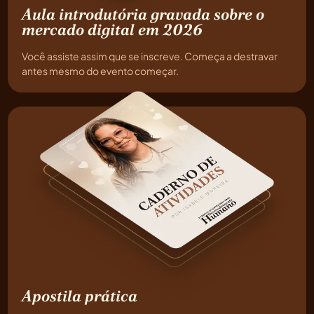
Aula introdutória gravada sobre o
mercado digital em 2026
Você assiste assim que se inscreve. Começa a destravar
antes mesmo do evento começar.
Apostila prática