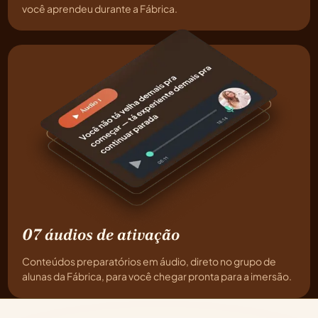
você aprendeu durante a Fábrica.
07 áudios de ativação
Conteúdos preparatórios em áudio, direto no grupo de
alunas da Fábrica, para você chegar pronta para a imersão.