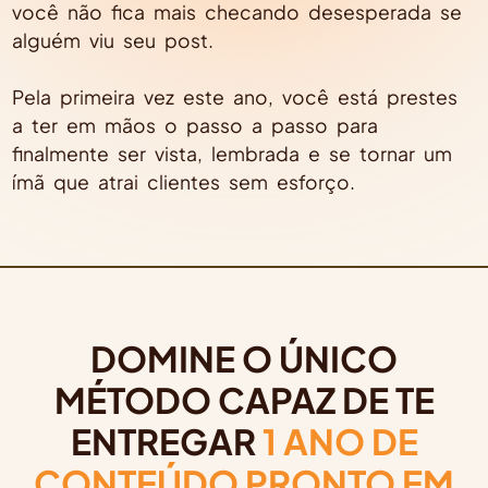
você não fica mais checando desesperada se
alguém viu seu post.
Pela primeira vez este ano, você está prestes
a ter em mãos o passo a passo para
finalmente ser vista, lembrada e se tornar um
ímã que atrai clientes sem esforço.
DOMINE O ÚNICO
MÉTODO CAPAZ DE TE
ENTREGAR
1 ANO DE
CONTEÚDO PRONTO EM