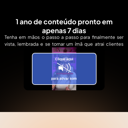
1 ano de conteúdo pronto em
apenas 7 dias
Tenha em mãos o passo a passo para finalmente ser
vista, lembrada e se tornar um ímã que atrai clientes