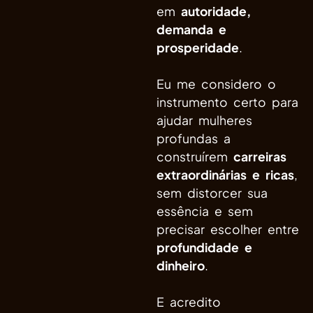
em
autoridade,
demanda e
prosperidade
.
Eu me considero o
instrumento certo para
ajudar mulheres
profundas a
construírem
carreiras
extraordinárias e ricas
,
sem distorcer sua
essência e sem
precisar escolher entre
profundidade e
dinheiro
.
E acredito