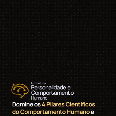
Domine os
4 Pilares Científicos
do Comportamento Humano
e