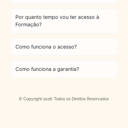
Por quanto tempo vou ter acesso à
Formação?
Como funciona o acesso?
Como funciona a garantia?
© Copyright 2026. Todos os Direitos Reservados