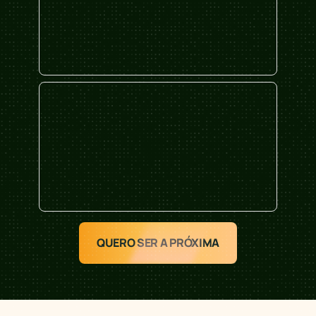
QUERO SER A PRÓXIMA