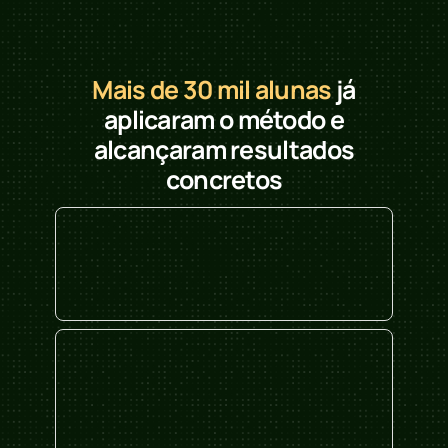
Mais de 30 mil alunas
já
aplicaram o método e
alcançaram resultados
concretos