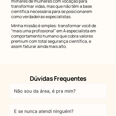
milhares de mulheres com vocação para
transformar vidas, mas que não têm a base
científica necessária para se posicionarem
como verdadeiras especialistas.
Minha missão é simples: transformar você de
“mais uma profissional” em A especialista em
comportamento humano que cobra valores
premium com total segurança científica, e
assim faturar ainda mais alto.
Dúvidas Frequentes
Não sou da área, é pra mim?
E se nunca atendi ninguém?