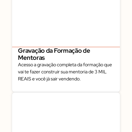
Gravação da Formação de
Mentoras
Acesso a gravação completa da formação que
vai te fazer construir sua mentoria de 3 MIL
REAIS e você já sair vendendo.