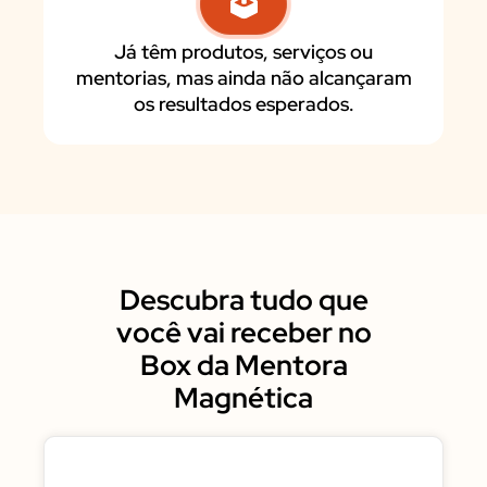
Já têm produtos, serviços ou
mentorias, mas ainda não alcançaram
os resultados esperados.
Descubra tudo que
você vai receber no
Box da Mentora
Magnética