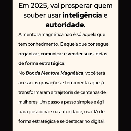
Em 2025, vai prosperar quem
souber usar
inteligência
e
autoridade.
A mentora magnética não é só aquela que
tem conhecimento. É aquela que consegue
organizar, comunicar e vender suas ideias
de forma estratégica.
No
Box da Mentora Magnética
, você terá
acesso às gravações e ferramentas que já
transformaram a trajetória de centenas de
mulheres. Um passo a passo simples e ágil
para posicionar sua autoridade, usar IA de
forma estratégica e se destacar no digital.