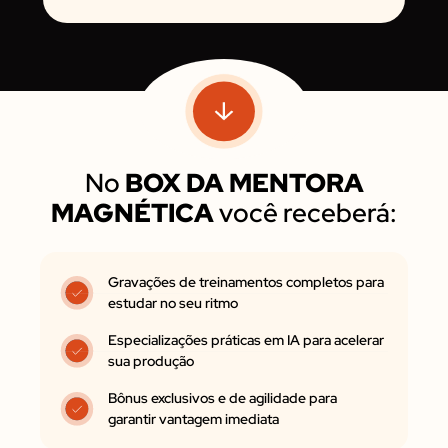
No
BOX DA MENTORA
MAGNÉTICA
você receberá:
Gravações de treinamentos completos para
estudar no seu ritmo
Especializações práticas em IA para acelerar
sua produção
Bônus exclusivos e de agilidade para
garantir vantagem imediata