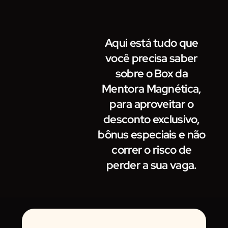
Aqui está tudo que
você precisa saber
sobre o Box da
Mentora Magnética,
para aproveitar o
desconto exclusivo,
bônus especiais e não
correr o risco de
perder a sua vaga.