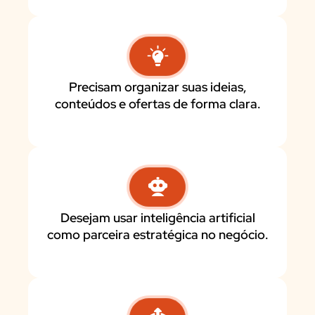
Precisam organizar suas ideias,
conteúdos e ofertas de forma clara.
Desejam usar inteligência artificial
como parceira estratégica no negócio.