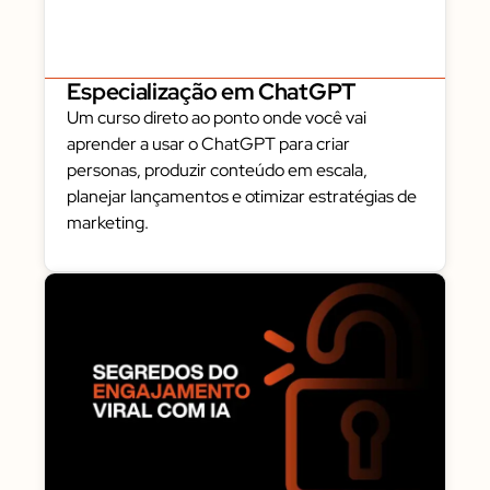
Especialização em ChatGPT
Um curso direto ao ponto onde você vai
aprender a usar o ChatGPT para criar
personas, produzir conteúdo em escala,
planejar lançamentos e otimizar estratégias de
marketing.