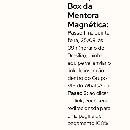
Box da
Mentora
Magnética:
Passo 1:
na quinta-
feira, 25/09, às
09h (horário de
Brasília), minha
equipe vai enviar o
link de inscrição
dentro do Grupo
VIP do WhatsApp.
Passo 2:
ao clicar
no link, você será
redirecionada para
uma página de
pagamento 100%