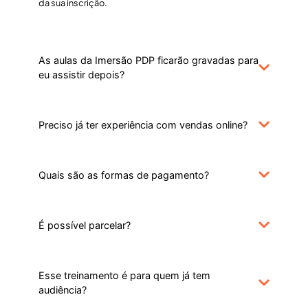
da sua inscrição.
As aulas da Imersão PDP ficarão gravadas para
eu assistir depois?
Preciso já ter experiência com vendas online?
Quais são as formas de pagamento?
É possível parcelar?
Esse treinamento é para quem já tem
audiência?