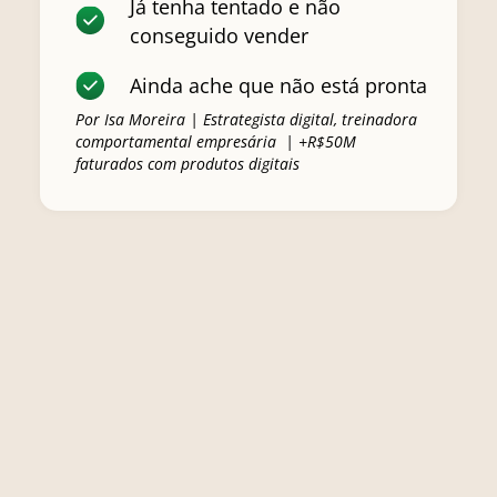
Já tenha tentado e não
conseguido vender
Ainda ache que não está pronta
Por Isa Moreira | Estrategista digital, treinadora
comportamental empresária | +R$50M
faturados com produtos digitais