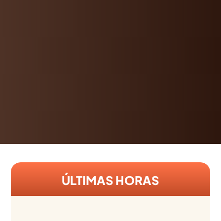
ÚLTIMAS HORAS