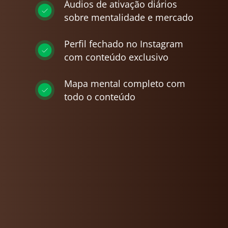
Áudios de ativação diários
sobre mentalidade e mercado
Perfil fechado no Instagram
com conteúdo exclusivo
Mapa mental completo com
todo o conteúdo