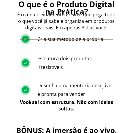
O que é o Produto Digital
na Prática?
É o meu treinamento ao vivo que pega tudo
o que você já sabe e organiza em produtos
digitais reais. Em apenas 3 dias você:
Cria sua metodologia própria
Estrutura dois produtos
irresistíveis
Desenha uma mentoria desejável
e pronta para vender
Você sai com estrutura. Não com ideias
soltas.
BÔNUS: A imersão é ao vivo,