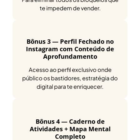
te impedem de vender.
Bônus 3 — Perfil Fechado no
Instagram com Conteúdo de
Aprofundamento
Acesso ao perfil exclusivo onde
público os bastidores, estratégia do
digital para te enriquecer.
Bônus 4 — Caderno de
Atividades + Mapa Mental
Completo