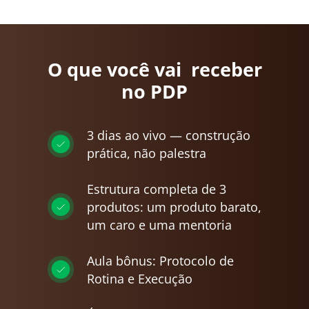
O que você vai receber
no PDP
3 dias ao vivo — construção
prática, não palestra
Estrutura completa de 3
produtos: um produto barato,
um caro e uma mentoria
Aula bônus: Protocolo de
Rotina e Execução