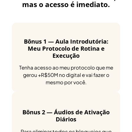
mas o acesso é imediato.
Bônus 1 — Aula Introdutória:
Meu Protocolo de Rotina e
Execução
Tenha acesso ao meu protocolo que me
gerou +R$50M no digital e vai fazer o
mesmo por você.
Bônus 2 — Áudios de Ativação
Diários
Para eliminar todos os bloqueios que