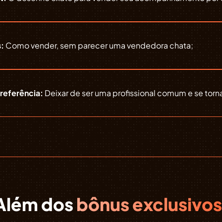
s:
Como vender, sem parecer uma vendedora chata;
referência:
Deixar de ser uma profissional comum e se torna
Além dos
bônus exclusivos