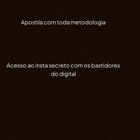
Apostila com toda metodologia
Acesso ao insta secreto com os bastidores
do digital