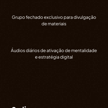
Grupo fechado exclusivo para divulgação
de materiais
Áudios diários de ativação de mentalidade
e estratégia digital