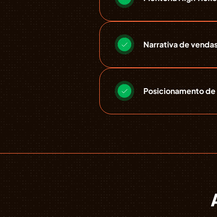
Narrativa de venda
Posicionamento de 