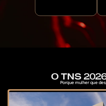
O TNS 202
Porque mulher que des