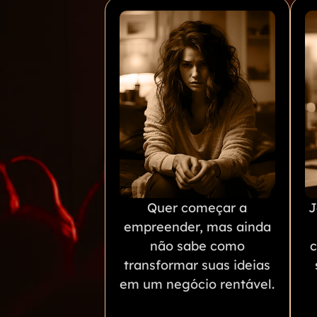
Quer começar a
J
empreender, mas ainda
não sabe como
c
transformar suas ideias
em um negócio rentável.