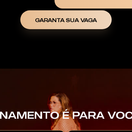
GARANTA SUA VAGA
INAMENTO É PARA VOC