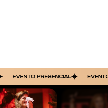
O PRESENCIAL
EVENTO PRESENCI