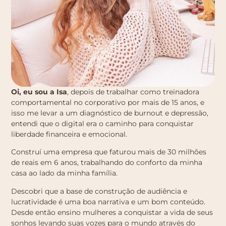
Oi, eu sou a Isa
, depois de trabalhar como treinadora
comportamental no corporativo por mais de 15 anos, e
isso me levar a um diagnóstico de burnout e depressão,
entendi que o digital era o caminho para conquistar
liberdade financeira e emocional.
Construí uma empresa que faturou mais de 30 milhões
de reais em 6 anos, trabalhando do conforto da minha
casa ao lado da minha família.
Descobri que a base de construção de audiência e
lucratividade é uma boa narrativa e um bom conteúdo.
Desde então ensino mulheres a conquistar a vida de seus
sonhos levando suas vozes para o mundo através do