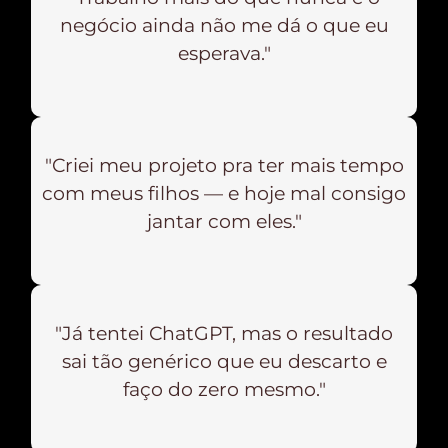
negócio ainda não me dá o que eu
esperava."
"Criei meu projeto pra ter mais tempo
com meus filhos — e hoje mal consigo
jantar com eles."
"Já tentei ChatGPT, mas o resultado
sai tão genérico que eu descarto e
faço do zero mesmo."