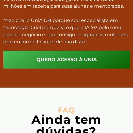
milhões em receita para suas alunas e mentoradas.
"Não criei o UniA DH porque sou especialista em
tecnologia. Criei porque vi o que a IA fez pelo meu
próprio negócio e não consigo imaginar as mulheres
que eu formo ficando de fora disso."
QUERO ACESSO À UNIA
FAQ
Ainda tem
dúvidas?