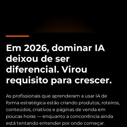
Em 2026, dominar IA
deixou de ser
diferencial. Virou
requisito para crescer.
As profissionais que aprenderam a usar IA de
forma estratégica estão criando produtos, roteiros,
conteúdos, criativos e páginas de venda em
poucas horas — enquanto a concorrência ainda
está tentando entender por onde começar.