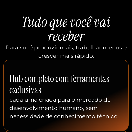
Tudo que você vai
receber
Para você produzir mais, trabalhar menos e
crescer mais rápido:
Hub completo com ferramentas
exclusivas
cada uma criada para o mercado de
desenvolvimento humano, sem
necessidade de conhecimento técnico