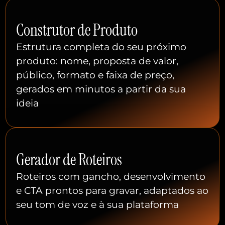
Construtor de Produto
Estrutura completa do seu próximo
produto: nome, proposta de valor,
público, formato e faixa de preço,
gerados em minutos a partir da sua
ideia
Gerador de Roteiros
Roteiros com gancho, desenvolvimento
e CTA prontos para gravar, adaptados ao
seu tom de voz e à sua plataforma