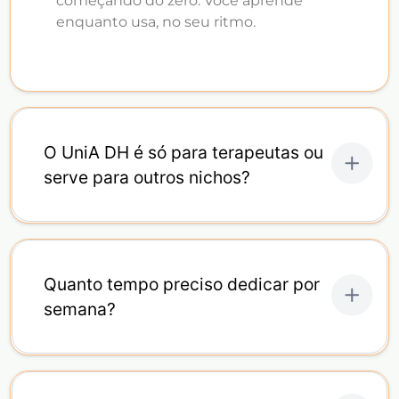
começando do zero. Você aprende
enquanto usa, no seu ritmo.
O UniA DH é só para terapeutas ou
serve para outros nichos?
Quanto tempo preciso dedicar por
semana?