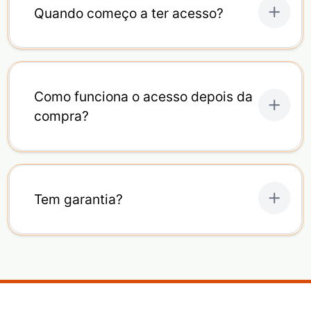
Quando começo a ter acesso?
Como funciona o acesso depois da
compra?
Tem garantia?