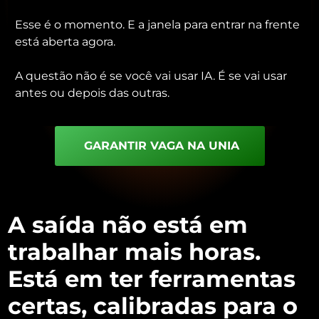
Esse é o momento. E a janela para entrar na frente
está aberta agora.
A questão não é se você vai usar IA. É se vai usar
antes ou depois das outras.
GARANTIR VAGA NA UNIA
A saída não está em
trabalhar mais horas.
Está em ter ferramentas
certas, calibradas para o