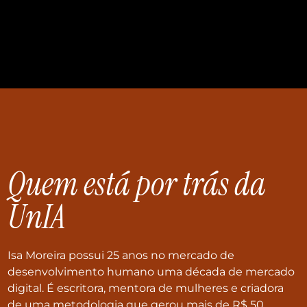
Quem está por trás da
UnIA
Isa Moreira possui 25 anos no mercado de
desenvolvimento humano uma década de mercado
digital. É escritora, mentora de mulheres e criadora
de uma metodologia que gerou mais de R$ 50