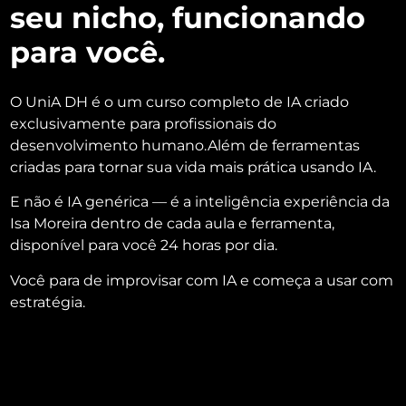
seu nicho, funcionando
para você.
O UniA DH é o um curso completo de IA criado
exclusivamente para profissionais do
desenvolvimento humano.Além de ferramentas
criadas para tornar sua vida mais prática usando IA.
E não é IA genérica — é a inteligência experiência da
Isa Moreira dentro de cada aula e ferramenta,
disponível para você 24 horas por dia.
Você para de improvisar com IA e começa a usar com
estratégia.