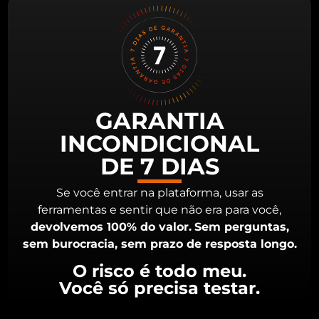
GARANTIA
INCONDICIONAL
DE 7 DIAS
Se você entrar na plataforma, usar as
ferramentas e sentir que não era para você,
devolvemos 100% do valor.
Sem perguntas,
sem burocracia, sem prazo de resposta longo.
O risco é todo meu.
Você só precisa testar.