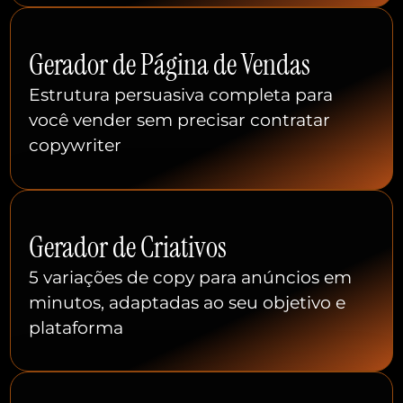
Gerador de Página de Vendas
Estrutura persuasiva completa para
você vender sem precisar contratar
copywriter
Gerador de Criativos
5 variações de copy para anúncios em
minutos, adaptadas ao seu objetivo e
plataforma