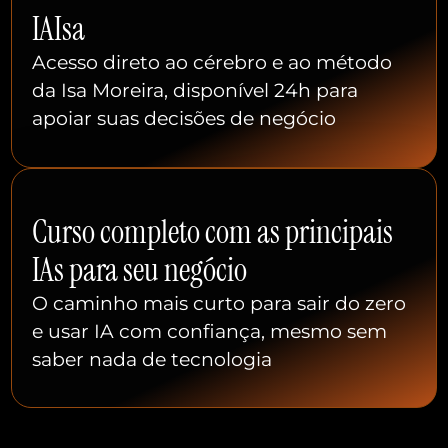
IAIsa
Acesso direto ao cérebro e ao método
da Isa Moreira, disponível 24h para
apoiar suas decisões de negócio
Curso completo com as principais
IAs para seu negócio
O caminho mais curto para sair do zero
e usar IA com confiança, mesmo sem
saber nada de tecnologia