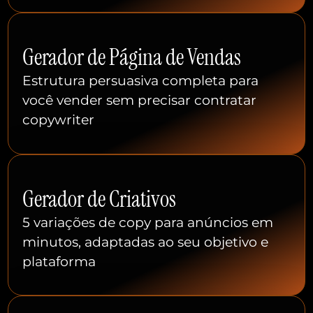
Gerador de Página de Vendas
Estrutura persuasiva completa para
você vender sem precisar contratar
copywriter
Gerador de Criativos
5 variações de copy para anúncios em
minutos, adaptadas ao seu objetivo e
plataforma