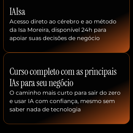
IAIsa
Acesso direto ao cérebro e ao método
da Isa Moreira, disponível 24h para
apoiar suas decisões de negócio
Curso completo com as principais
IAs para seu negócio
O caminho mais curto para sair do zero
e usar IA com confiança, mesmo sem
saber nada de tecnologia