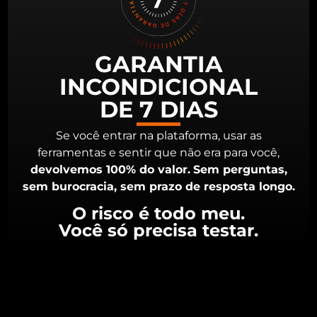
GARANTIA
INCONDICIONAL
DE 7 DIAS
Se você entrar na plataforma, usar as
ferramentas e sentir que não era para você,
devolvemos 100% do valor.
Sem perguntas,
sem burocracia, sem prazo de resposta longo.
O risco é todo meu.
Você só precisa testar.