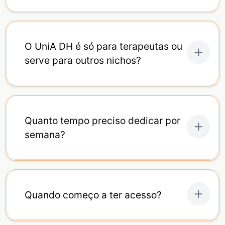
O UniA DH é só para terapeutas ou
serve para outros nichos?
Quanto tempo preciso dedicar por
semana?
Quando começo a ter acesso?