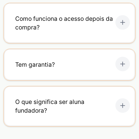
Como funciona o acesso depois da
compra?
Tem garantia?
O que significa ser aluna
fundadora?