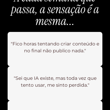
passa, a sensação é a
mesma...
"Fico horas tentando criar conteúdo e
no final não publico nada."
"Sei que IA existe, mas toda vez que
tento usar, me sinto perdida."