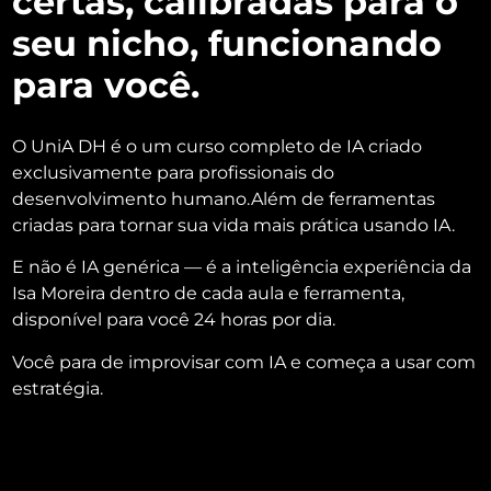
certas, calibradas para o
seu nicho, funcionando
para você.
O UniA DH é o um curso completo de IA criado
exclusivamente para profissionais do
desenvolvimento humano.Além de ferramentas
criadas para tornar sua vida mais prática usando IA.
E não é IA genérica — é a inteligência experiência da
Isa Moreira dentro de cada aula e ferramenta,
disponível para você 24 horas por dia.
Você para de improvisar com IA e começa a usar com
estratégia.