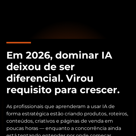
Em 2026, dominar IA
deixou de ser
diferencial. Virou
requisito para crescer.
As profissionais que aprenderam a usar IA de
forma estratégica estão criando produtos, roteiros,
conteúdos, criativos e páginas de venda em
poucas horas — enquanto a concorrência ainda
está tentando entender por onde começar.