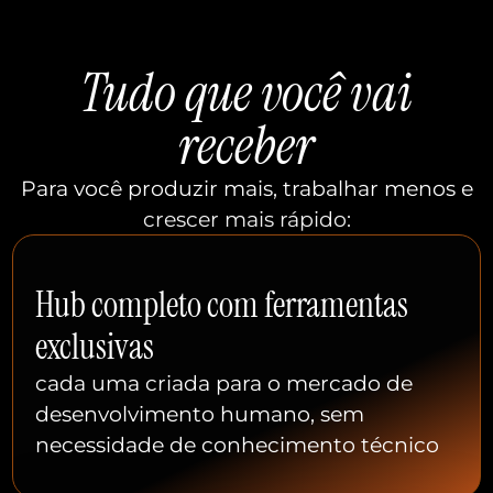
Tudo que você vai
receber
Para você produzir mais, trabalhar menos e
crescer mais rápido:
Hub completo com ferramentas
exclusivas
cada uma criada para o mercado de
desenvolvimento humano, sem
necessidade de conhecimento técnico