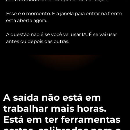
Esse é o momento. E a janela para entrar na frente
está aberta agora.
A questão não é se você vai usar IA. É se vai usar
antes ou depois das outras.
A saída não está em
trabalhar mais horas.
Está em ter ferramentas