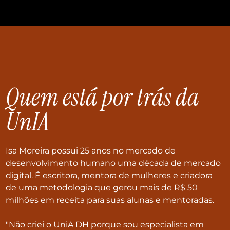
Quem está por trás da
UnIA
Isa Moreira possui 25 anos no mercado de
desenvolvimento humano uma década de mercado
digital. É escritora, mentora de mulheres e criadora
de uma metodologia que gerou mais de R$ 50
milhões em receita para suas alunas e mentoradas.
"Não criei o UniA DH porque sou especialista em