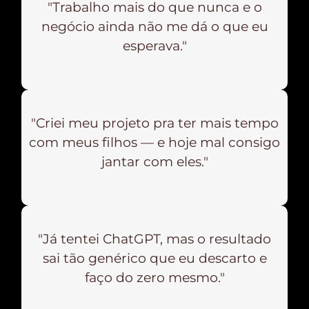
"Trabalho mais do que nunca e o
negócio ainda não me dá o que eu
esperava."
"Criei meu projeto pra ter mais tempo
com meus filhos — e hoje mal consigo
jantar com eles."
"Já tentei ChatGPT, mas o resultado
sai tão genérico que eu descarto e
faço do zero mesmo."