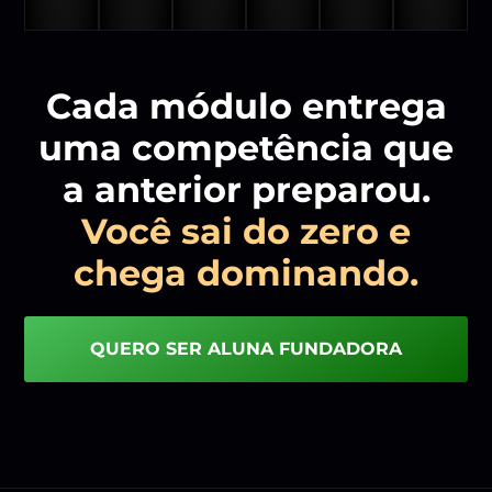
Cada módulo entrega
uma competência que
a anterior preparou.
Você sai do zero e
chega dominando.
QUERO SER ALUNA FUNDADORA