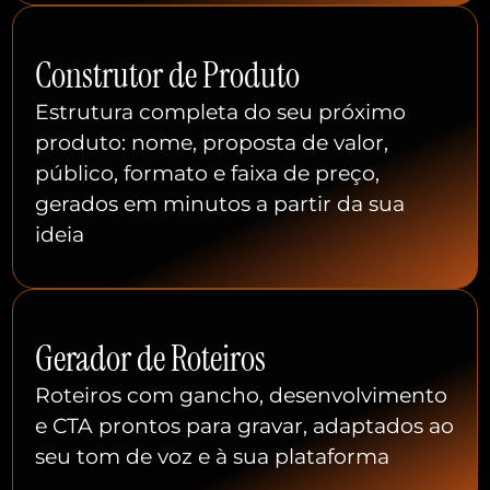
Construtor de Produto
Estrutura completa do seu próximo
produto: nome, proposta de valor,
público, formato e faixa de preço,
gerados em minutos a partir da sua
ideia
Gerador de Roteiros
Roteiros com gancho, desenvolvimento
e CTA prontos para gravar, adaptados ao
seu tom de voz e à sua plataforma