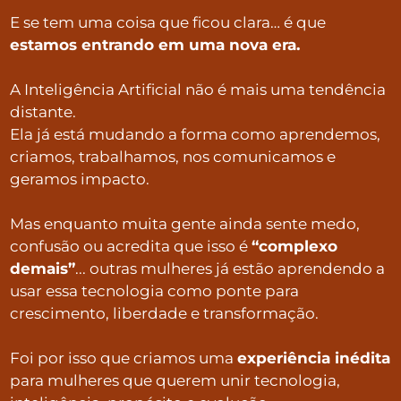
E se tem uma coisa que ficou clara… é que
estamos entrando em uma nova era.
A Inteligência Artificial não é mais uma tendência
distante.
Ela já está mudando a forma como aprendemos,
criamos, trabalhamos, nos comunicamos e
geramos impacto.
Mas enquanto muita gente ainda sente medo,
confusão ou acredita que isso é
“complexo
demais”
... outras mulheres já estão aprendendo a
usar essa tecnologia como ponte para
crescimento, liberdade e transformação.
Foi por isso que criamos uma
experiência inédita
para mulheres que querem unir tecnologia,